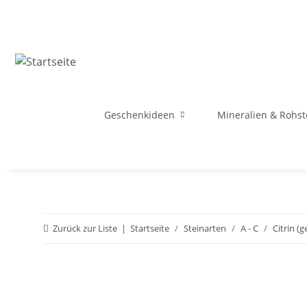
Geschenkideen
Mineralien & Rohst
Zurück zur Liste
Startseite
Steinarten
A - C
Citrin (