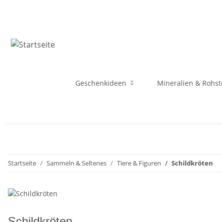
Geschenkideen
Mineralien & Rohst
Startseite
Sammeln & Seltenes
Tiere & Figuren
Schildkröten
Schildkröten