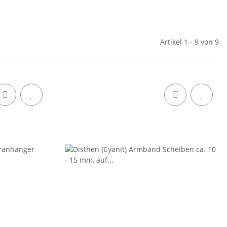
Artikel 1 - 9 von 9