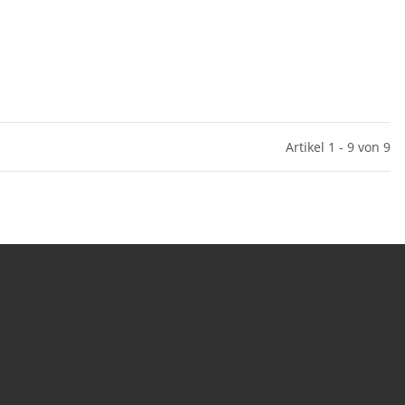
Artikel 1 - 9 von 9