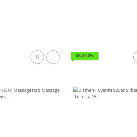
SALE 10%