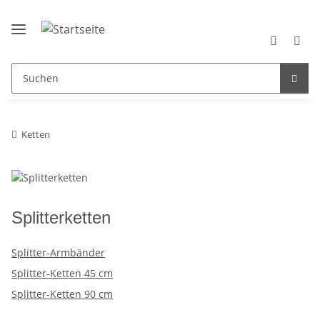
Ketten
Splitterketten
Splitter-Armbänder
Splitter-Ketten 45 cm
Splitter-Ketten 90 cm