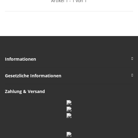
Artikel 1 - 1 von 1
Informationen
Gesetzliche Informationen
Zahlung & Versand