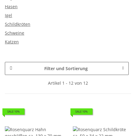
Hasen
Igel
Schildkröten
Schweine
Katzen
Filter und Sortierung
Artikel 1 - 12 von 12
SALE 10%
SALE 10%