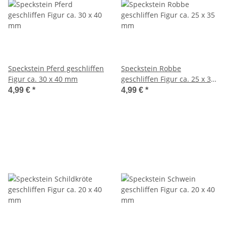
Speckstein Pferd geschliffen
Speckstein Robbe
Figur ca. 30 x 40 mm
geschliffen Figur ca. 25 x 35
mm
4,99 €
*
4,99 €
*