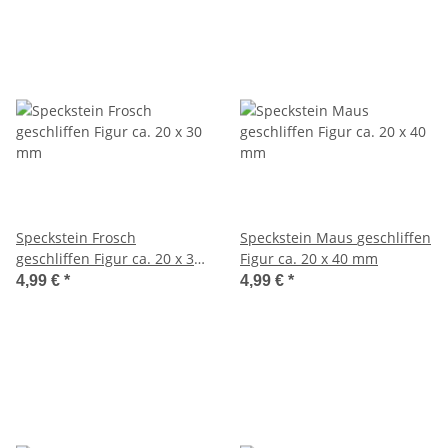
Speckstein Frosch
Speckstein Maus geschliffen
geschliffen Figur ca. 20 x 30
Figur ca. 20 x 40 mm
mm
4,99 €
*
4,99 €
*