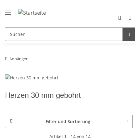
Anhänger
Herzen 30 mm gebohrt
Filter und Sortierung
Artikel 1 - 14 von 14