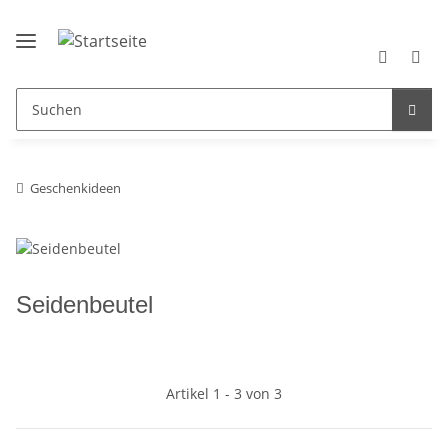
Geschenkideen
Seidenbeutel
Artikel 1 - 3 von 3