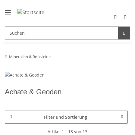
Mineralien & Rohsteine
Achate & Geoden
Filter und Sortierung
Artikel 1 - 13 von 13