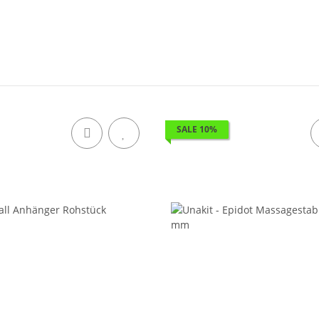
SALE 10%