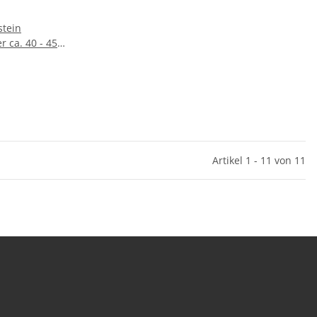
stein
. 40 - 45
Artikel 1 - 11 von 11