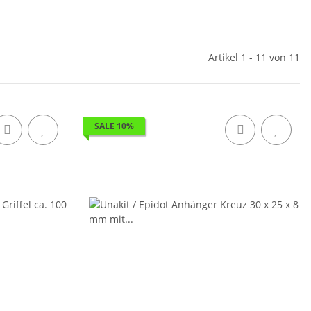
Artikel 1 - 11 von 11
SALE 10%