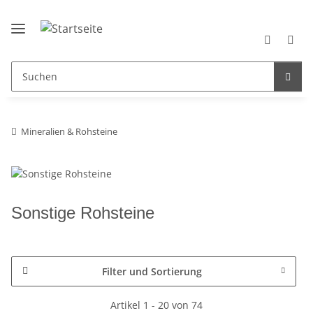
Mineralien & Rohsteine
Sonstige Rohsteine
Filter und Sortierung
Artikel 1 - 20 von 74