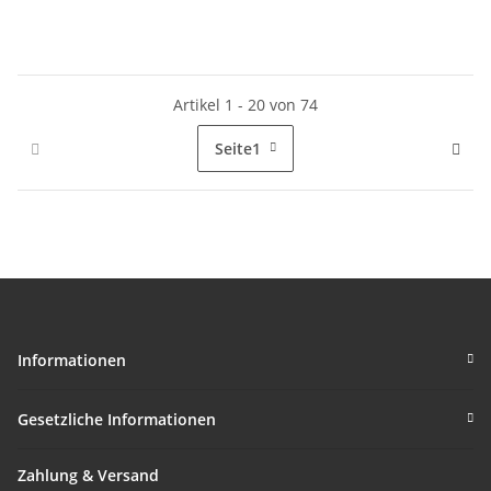
Artikel 1 - 20 von 74
Seite
1
Informationen
Gesetzliche Informationen
Zahlung & Versand