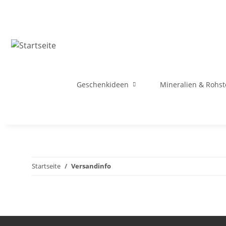
Geschenkideen
Mineralien & Rohst
Startseite
Versandinfo