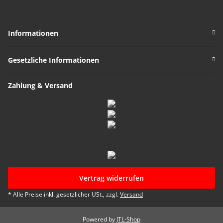
Informationen
Gesetzliche Informationen
Zahlung & Versand
Vertrag widerrufen
* Alle Preise inkl. gesetzlicher USt., zzgl.
Versand
Powered by
JTL-Shop