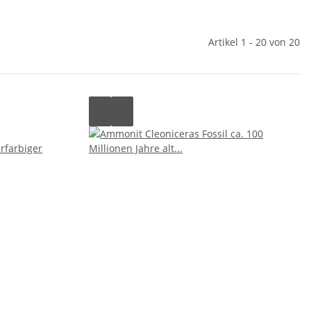
Artikel 1 - 20 von 20