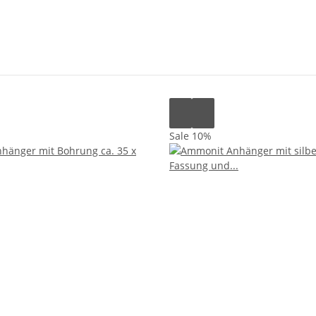
Sale 10%