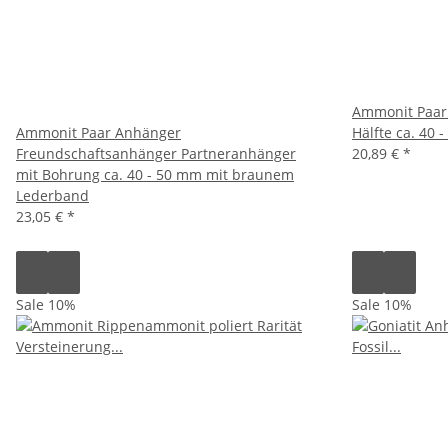
Ammonit Paar 
Ammonit Paar Anhänger
Hälfte ca. 40 
Freundschaftsanhänger Partneranhänger
20,89 €
*
mit Bohrung ca. 40 - 50 mm mit braunem
Lederband
23,05 €
*
Sale 10%
Sale 10%