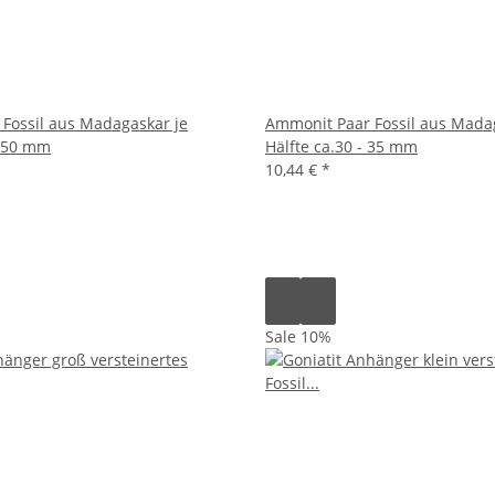
Fossil aus Madagaskar je
Ammonit Paar Fossil aus Mada
- 50 mm
Hälfte ca.30 - 35 mm
10,44 €
*
Sale 10%