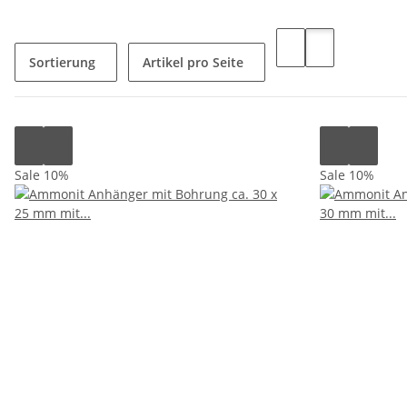
Sortierung
Artikel pro Seite
Sale 10%
Sale 10%