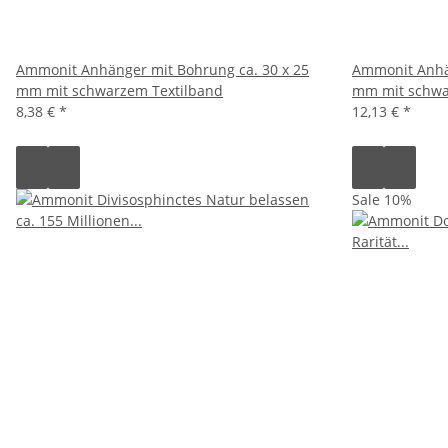
Ammonit Anhänger mit Bohrung ca. 30 x 25
Ammonit Anhän
mm mit schwarzem Textilband
mm mit schwa
8,38 €
*
12,13 €
*
Sale 10%