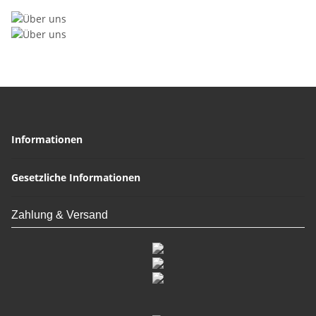
Informationen
Gesetzliche Informationen
Zahlung & Versand