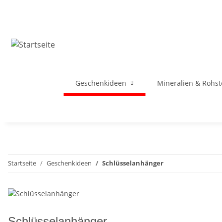
Geschenkideen
Mineralien & Rohst
Startseite
Geschenkideen
Schlüsselanhänger
Schlüsselanhänger