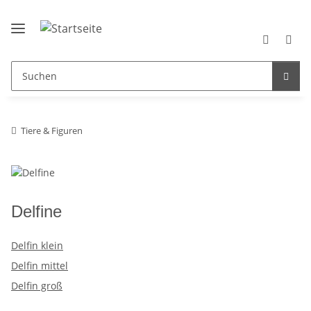
Tiere & Figuren
Delfine
Delfin klein
Delfin mittel
Delfin groß