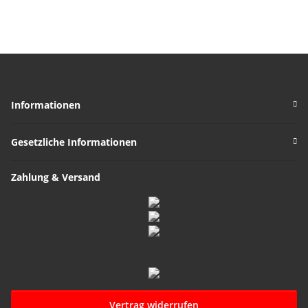
Informationen
Gesetzliche Informationen
Zahlung & Versand
Vertrag widerrufen