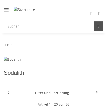
P - S
Sodalith
Filter und Sortierung
Artikel 1 - 20 von 56