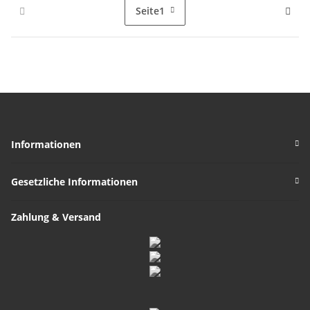
Seite
1
Informationen
Gesetzliche Informationen
Zahlung & Versand