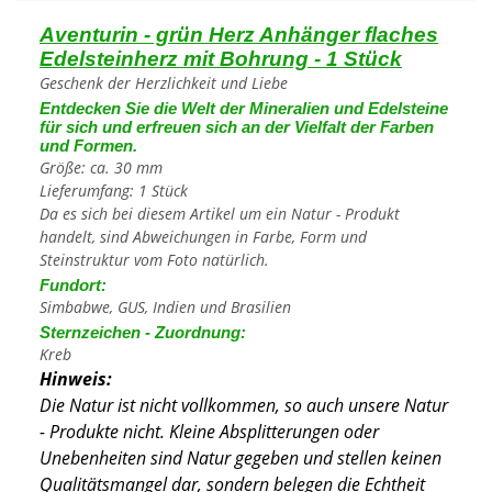
Aventurin - grün Herz Anhänger flaches
Edelsteinherz mit Bohrung - 1 Stück
Geschenk der Herzlichkeit und Liebe
Entdecken Sie die Welt der Mineralien und Edelsteine
für sich und erfreuen sich an der Vielfalt der Farben
und Formen.
Größe: ca. 30 mm
Lieferumfang: 1 Stück
Da es sich bei diesem Artikel um ein Natur - Produkt
handelt, sind Abweichungen in Farbe, Form und
Steinstruktur vom Foto natürlich.
Fundort:
Simbabwe, GUS, Indien und Brasilien
Sternzeichen - Zuordnung:
Kreb
Hinweis:
Die Natur ist nicht vollkommen, so auch unsere Natur
- Produkte nicht. Kleine Absplitterungen oder
Unebenheiten sind Natur gegeben und stellen keinen
Qualitätsmangel dar, sondern belegen die Echtheit