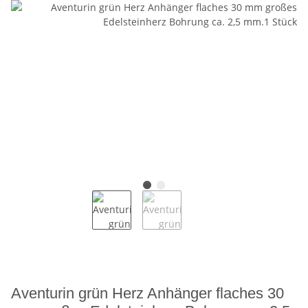
Aventurin grün Herz Anhänger flaches 30