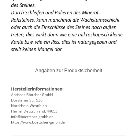
des Steines.
Durch Schleifen und Polieren des Mineral -
Rohsteines, kann manchmal die Wachstumsschicht
oder auch die Einschlüsse des Steines nach außen
treten, dies wirkt dann wie eine mikroskopisch kleine
Kante
bzw. wie ein Riss, dies ist naturgegeben und
stellt keinen Mangel dar
Angaben zur Produktsicherheit
Herstellerinformationen:
Andreas Böttcher GmbH
Dorstener Str. 536
Nordrhein-Westfalen
Herne, Deutschland, 44653
info@boettcher-gmbh.de
https://www.boettcher-gmbh.de