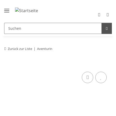
Zurück zur Liste
Aventurin