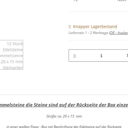
Knapper Lagerbestand
Lieferzeit:
1 - 2 Werktage
(DE - Ausla
ommelsteine die Steine sind auf der Rückseite der Box einz
Größe: ca. 20 x 15 mm
in einer weißen Papp - Box mit Beschriftung der Edelsteine auf der Rückseite