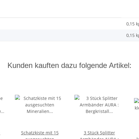
0,15 k
0,15
k
Kunden kauften dazu folgende Artikel:
e
Schatzkiste mit 15
3 Stück Splitter