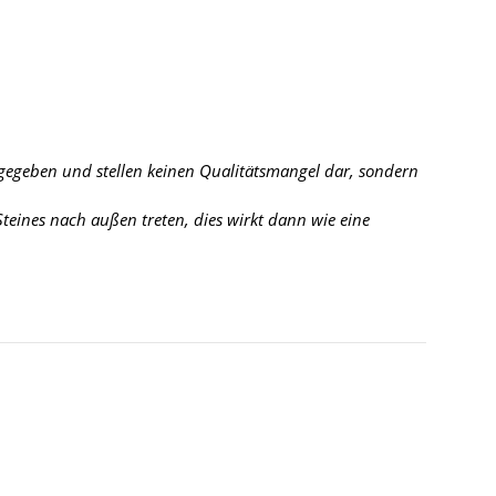
 gegeben und stellen keinen Qualitätsmangel dar, sondern
eines nach außen treten, dies wirkt dann wie eine