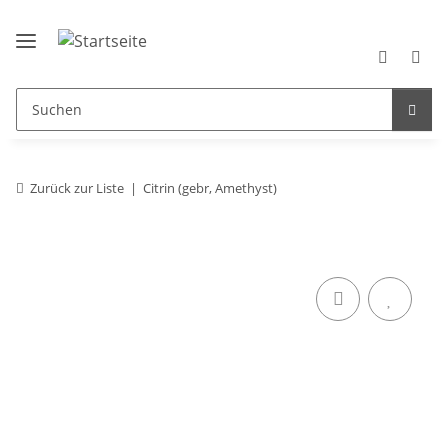
Zurück zur Liste
Citrin (gebr, Amethyst)