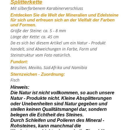
Splitterkette
Mit silberfarbenem Karabinerverschluss
Entdecken Sie die Welt der Mineralien und Edelsteine
für sich und erfreuen sich an der Vielfalt der Farben
und Formen.
Größe der Steine: ca. 5 - 8 mm
Länge der Kette: ca. 45 cm
Da es sich bei diesem Artikel um ein Natur - Produkt
handelt, sind Abweichungen in Farbe, Form und
Steinstruktur vom Foto natürlich.
Fundort:
Brasilien, Mexiko, Süd-Afrika und Namibia
Sternzeichen - Zuordnung:
Fisch
Hinweis:
Die Natur ist nicht vollkommen, so auch unsere
Natur - Produkte nicht. Kleine Absplitterungen
oder Unebenheiten sind Natur gegeben und
stellen keinen Qualitätsmangel dar, sondern
belegen die Echtheit des Steines.
Durch Schleifen und Polieren des Mineral -
Rohsteines, kann manchmal die