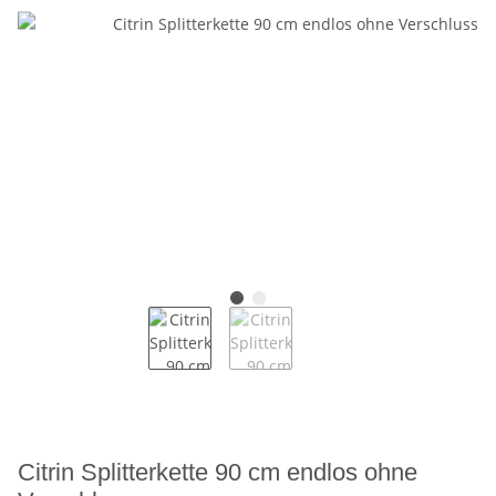
Citrin Splitterkette 90 cm endlos ohne