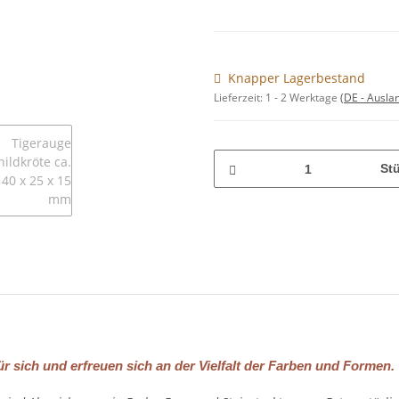
Knapper Lagerbestand
Lieferzeit:
1 - 2 Werktage
(DE - Ausla
St
ür sich und erfreuen sich an der Vielfalt der Farben und Formen.