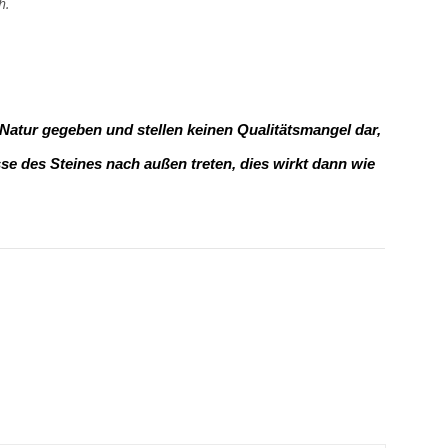
h.
 Natur gegeben und stellen keinen Qualitätsmangel dar,
e des Steines nach außen treten, dies wirkt dann wie