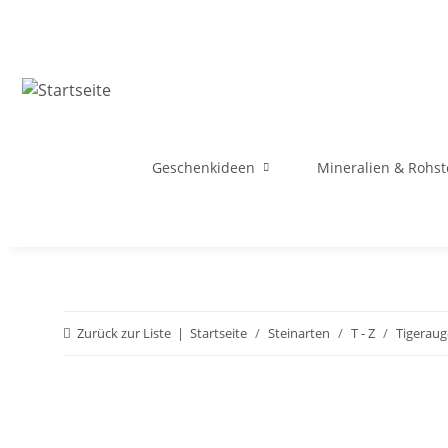
Geschenkideen
Mineralien & Rohst
Zurück zur Liste
Startseite
Steinarten
T - Z
Tigeraug