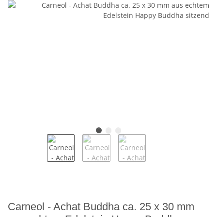
Carneol - Achat Buddha ca. 25 x 30 mm