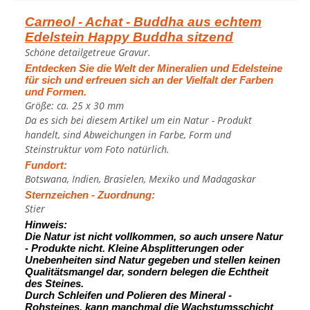
Carneol - Achat - Buddha aus echtem
Edelstein Happy Buddha sitzend
Schöne detailgetreue Gravur.
Entdecken Sie die Welt der Mineralien und Edelsteine
für sich und erfreuen sich an der Vielfalt der Farben
und Formen.
Größe: ca. 25 x 30 mm
Da es sich bei diesem Artikel um ein Natur - Produkt
handelt, sind Abweichungen in Farbe, Form und
Steinstruktur vom Foto natürlich.
Fundort:
Botswana, Indien, Brasielen, Mexiko und Madagaskar
Sternzeichen - Zuordnung:
Stier
Hinweis:
Die Natur ist nicht vollkommen, so auch unsere Natur
- Produkte nicht. Kleine Absplitterungen oder
Unebenheiten sind Natur gegeben und stellen keinen
Qualitätsmangel dar, sondern belegen die Echtheit
des Steines.
Durch Schleifen und Polieren des Mineral -
Rohsteines, kann manchmal die Wachstumsschicht