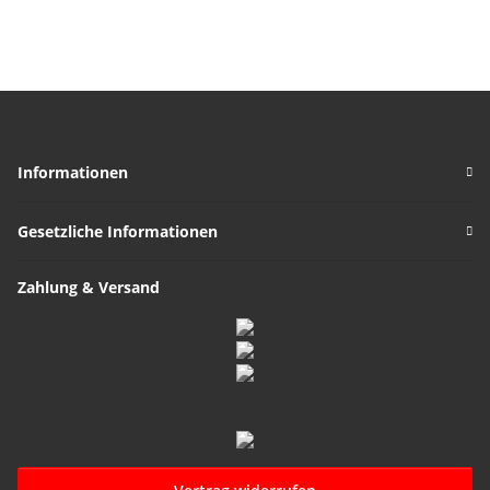
Informationen
Gesetzliche Informationen
Zahlung & Versand