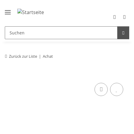
Zurück zur Liste
Achat