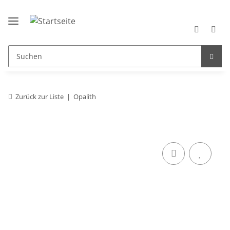
Zurück zur Liste
Opalith