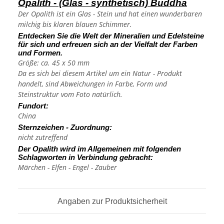
Opalith - (Glas - synthetisch) Buddha
Der Opalith ist ein Glas - Stein und hat einen wunderbaren
milchig bis klaren blauen Schimmer.
Entdecken Sie die Welt der Mineralien und Edelsteine
für sich und erfreuen sich an der Vielfalt der Farben
und Formen.
Größe: ca. 45 x 50 mm
Da es sich bei diesem Artikel um ein Natur - Produkt
handelt, sind Abweichungen in Farbe, Form und
Steinstruktur vom Foto natürlich.
Fundort:
China
Sternzeichen - Zuordnung:
nicht zutreffend
Der Opalith wird im Allgemeinen mit folgenden
Schlagworten in Verbindung gebracht:
Märchen - Elfen - Engel - Zauber
Angaben zur Produktsicherheit