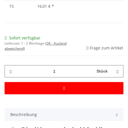
15
16,01 €
*
Sofort verfügbar
Lieferzeit:
1 - 2 Werktage
(DE - Ausland
Frage zum Artikel
abweichend)
Stück
Beschreibung