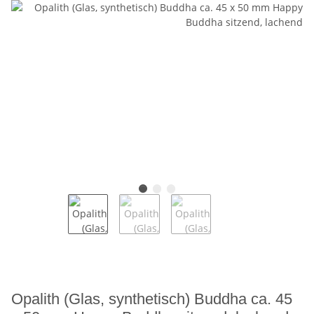
Opalith (Glas, synthetisch) Buddha ca. 45