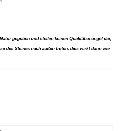
h.
 Natur gegeben und stellen keinen Qualitätsmangel dar,
e des Steines nach außen treten, dies wirkt dann wie