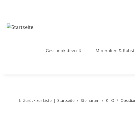
Geschenkideen
Mineralien & Rohst
Zurück zur Liste
Startseite
Steinarten
K - O
Obsidia