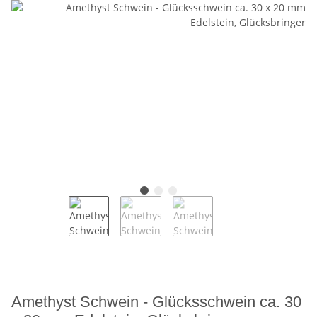
Amethyst Schwein - Glücksschwein ca. 30