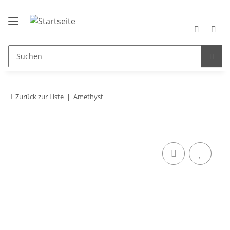
Zurück zur Liste
Amethyst