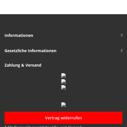
Informationen
Gesetzliche Informationen
Zahlung & Versand
Vertrag widerrufen