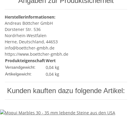
Angaben zur Produktsicherheit
Herstellerinformationen:
Andreas Böttcher GmbH
Dorstener Str. 536
Nordrhein-Westfalen
Herne, Deutschland, 44653
info@boettcher-gmbh.de
https://www.boettcher-gmbh.de
Produkteigenschaft
Wert
0,04 kg
Versandgewicht:
0,04
kg
Artikelgewicht:
Kunden kauften dazu folgende Artikel: