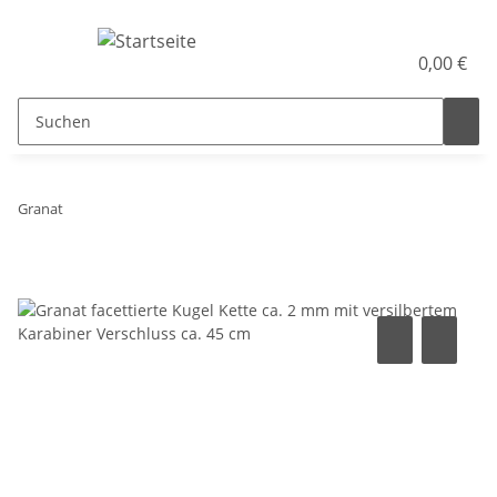
0,00 €
Granat