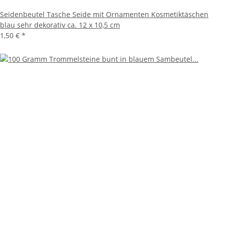
Seidenbeutel Tasche Seide mit Ornamenten Kosmetiktäschen
blau sehr dekorativ ca. 12 x 10,5 cm
1,50 €
*