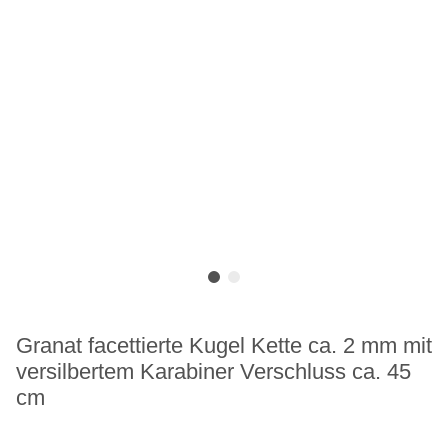
Granat facettierte Kugel Kette ca. 2 mm mit
versilbertem Karabiner Verschluss ca. 45
cm