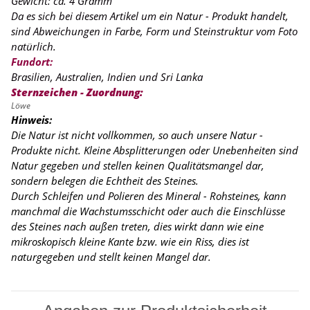
Gewicht: ca. 4 Gramm
Da es sich bei diesem Artikel um ein Natur - Produkt handelt,
sind Abweichungen in Farbe, Form und Steinstruktur vom Foto
natürlich.
Fundort:
Brasilien, Australien, Indien und Sri Lanka
Sternzeichen - Zuordnung:
Löwe
Hinweis:
Die Natur ist nicht vollkommen, so auch unsere Natur -
Produkte nicht. Kleine Absplitterungen oder Unebenheiten sind
Natur gegeben und stellen keinen Qualitätsmangel dar,
sondern belegen die Echtheit des Steines.
Durch Schleifen und Polieren des Mineral - Rohsteines, kann
manchmal die Wachstumsschicht oder auch die Einschlüsse
des Steines nach außen treten, dies wirkt dann wie eine
mikroskopisch kleine Kante
bzw. wie ein Riss, dies ist
naturgegeben und stellt keinen Mangel dar.