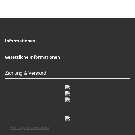
Informationen
Gesetzliche Informationen
Zahlung & Versand
Vertrag widerrufen