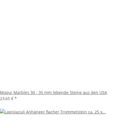
Moqui Marbles 30 - 35 mm lebende Steine aus den USA
23,65 €
*