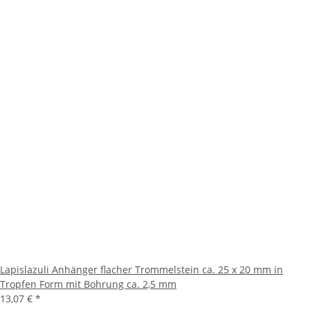
Lapislazuli Anhänger flacher Trommelstein ca. 25 x 20 mm in
Tropfen Form mit Bohrung ca. 2,5 mm
13,07 €
*