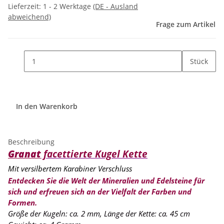
Lieferzeit:
1 - 2 Werktage
(DE - Ausland
abweichend)
Frage zum Artikel
Stück
In den Warenkorb
Beschreibung
Granat
facettierte Kugel Kette
Mit versilbertem Karabiner Verschluss
Entdecken Sie die Welt der Mineralien und Edelsteine für
sich und erfreuen sich an der Vielfalt der Farben und
Formen.
Größe der Kugeln: ca. 2 mm, Länge der Kette: ca. 45 cm