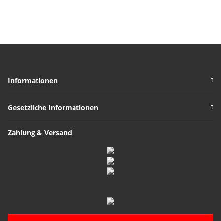
blauer Goldfluss
Samtbeutel
(synthetisch)
Informationen
Gesetzliche Informationen
Zahlung & Versand