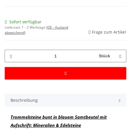
Sofort verfügbar
Lieferzeit:
1 - 2 Werktage
(DE - Ausland
Frage zum Artikel
abweichend)
Stück
Beschreibung
Trommelsteine bunt in blauem Samtbeutel mit
Aufschrift: Mineralien & Edelsteine