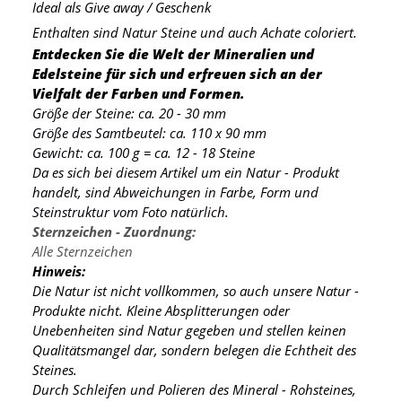
Ideal als Give away / Geschenk
Enthalten sind Natur Steine und auch Achate coloriert.
Entdecken Sie die Welt der Mineralien und
Edelsteine für sich und erfreuen sich an der
Vielfalt der Farben und Formen.
Größe der Steine: ca. 20 - 30 mm
Größe des Samtbeutel: ca. 110 x 90 mm
Gewicht: ca. 100 g = ca. 12 - 18 Steine
Da es sich bei diesem Artikel um ein Natur - Produkt
handelt, sind Abweichungen in Farbe, Form und
Steinstruktur vom Foto natürlich.
Sternzeichen - Zuordnung:
Alle Sternzeichen
Hinweis:
Die Natur ist nicht vollkommen, so auch unsere Natur -
Produkte nicht. Kleine Absplitterungen oder
Unebenheiten sind Natur gegeben und stellen keinen
Qualitätsmangel dar, sondern belegen die Echtheit des
Steines.
Durch Schleifen und Polieren des Mineral - Rohsteines,