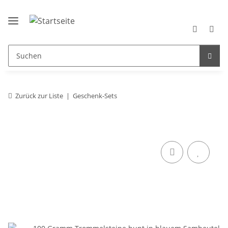
Zurück zur Liste
Geschenk-Sets