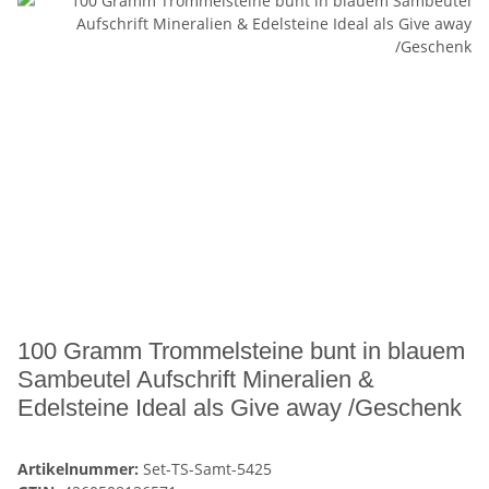
100 Gramm Trommelsteine bunt in blauem
Sambeutel Aufschrift Mineralien &
Edelsteine Ideal als Give away /Geschenk
Artikelnummer:
Set-TS-Samt-5425