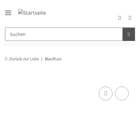
Zurück zur Liste
Blaufluss