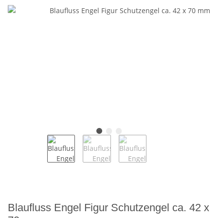
Blaufluss Engel Figur Schutzengel ca. 42 x