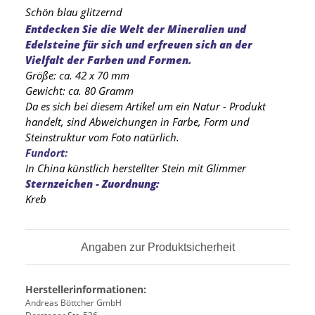
Schön blau glitzernd
Entdecken Sie die Welt der Mineralien und
Edelsteine für sich und erfreuen sich an der
Vielfalt der Farben und Formen.
Größe: ca. 42 x 70 mm
Gewicht: ca. 80 Gramm
Da es sich bei diesem Artikel um ein Natur - Produkt
handelt, sind Abweichungen in Farbe, Form und
Steinstruktur vom Foto natürlich.
Fundort:
In China künstlich herstellter Stein mit Glimmer
Sternzeichen - Zuordnung:
Kreb
Angaben zur Produktsicherheit
Herstellerinformationen:
Andreas Böttcher GmbH