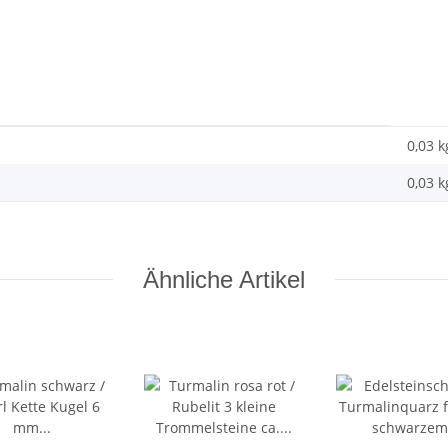
0,03 k
0,03
k
Ähnliche Artikel