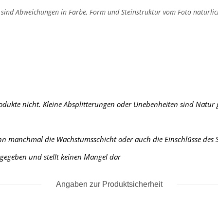
, sind Abweichungen in Farbe, Form und Steinstruktur vom Foto natürlic
rodukte nicht. Kleine Absplitterungen oder Unebenheiten sind Natur
ann manchmal die Wachstumsschicht oder auch die Einschlüsse des St
urgegeben und stellt keinen Mangel dar
Angaben zur Produktsicherheit