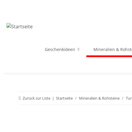
Geschenkideen
Mineralien & Rohst
Zurück zur Liste
Startseite
Mineralien & Rohsteine
Tur