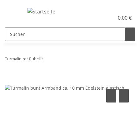
0,00 €
Turmalin rot Rubellit