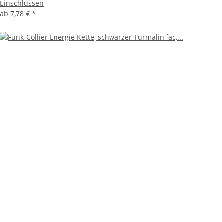
Einschlüssen
ab
7,78 €
*