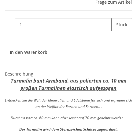
Frage zum Artikel
Stück
In den Warenkorb
Beschreibung
Turmalin bunt Armband, aus polierten ca. 10 mm
großen Turmalinen elastisch aufgezogen
Entdecken Sie die Welt der Mineralien und Edelsteine für sich und erfreuen sich
an der Vielfalt der Farben und Formen.. .
Durchmesser: ca. 60 mm kann aber leicht auf 70 mm gedehnt werden.
.
Der Turmalin wird dem Sternzeichen Schütze zugeordnet.