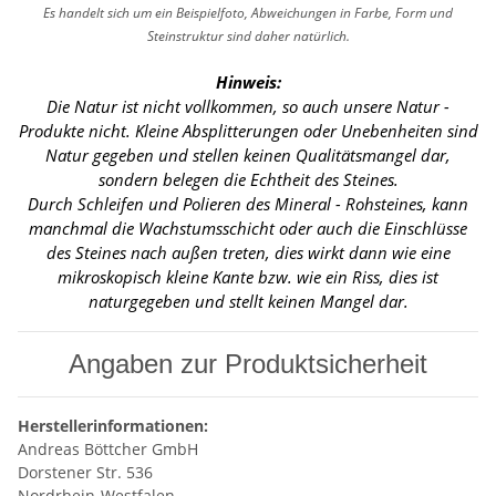
Es handelt sich um ein Beispielfoto, Abweichungen in Farbe, Form und
Steinstruktur sind daher natürlich.
Hinweis:
Die Natur ist nicht vollkommen, so auch unsere Natur -
Produkte nicht. Kleine Absplitterungen oder Unebenheiten sind
Natur gegeben und stellen keinen Qualitätsmangel dar,
sondern belegen die Echtheit des Steines.
Durch Schleifen und Polieren des Mineral - Rohsteines, kann
manchmal die Wachstumsschicht oder auch die Einschlüsse
des Steines nach außen treten, dies wirkt dann wie eine
mikroskopisch kleine Kante
bzw. wie ein Riss, dies ist
naturgegeben und stellt keinen Mangel dar.
Angaben zur Produktsicherheit
Herstellerinformationen:
Andreas Böttcher GmbH
Dorstener Str. 536
Nordrhein-Westfalen