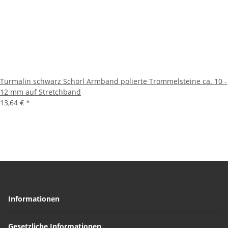
Turmalin schwarz Schörl Armband polierte Trommelsteine ca. 10 -
12 mm auf Stretchband
13,64 €
*
Informationen
Gesetzliche Informationen