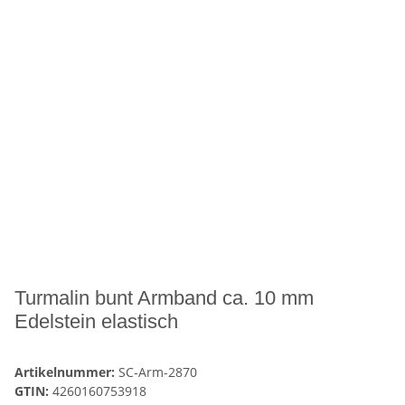
Turmalin bunt Armband ca. 10 mm
Edelstein elastisch
Artikelnummer:
SC-Arm-2870
GTIN:
4260160753918