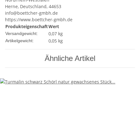
Herne, Deutschland, 44653
info@boettcher-gmbh.de
https://www.boettcher-gmbh.de
Produkteigenschaft
Wert
0,07 kg
Versandgewicht:
0,05
kg
Artikelgewicht:
Ähnliche Artikel