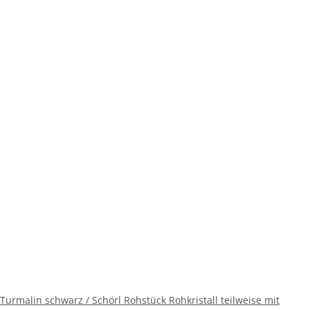
Turmalin schwarz / Schörl Rohstück Rohkristall teilweise mit