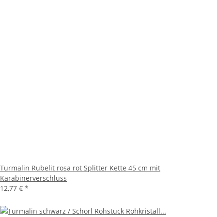
Turmalin Rubelit rosa rot Splitter Kette 45 cm mit
Karabinerverschluss
12,77 €
*