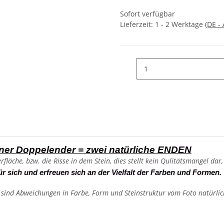
Sofort verfügbar
Lieferzeit:
1 - 2 Werktage
(DE -
ner Doppelender = zwei natürliche ENDEN
fläche, bzw. die Risse in dem Stein, dies stellt kein Qulitätsmangel dar
ür sich und erfreuen sich an der Vielfalt der Farben und Formen.
, sind Abweichungen in Farbe, Form und Steinstruktur vom Foto natürlic