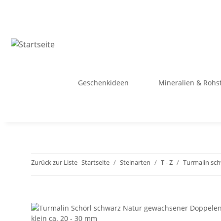
Geschenkideen
Mineralien & Rohs
Zurück zur Liste
Startseite
Steinarten
T - Z
Turmalin sch