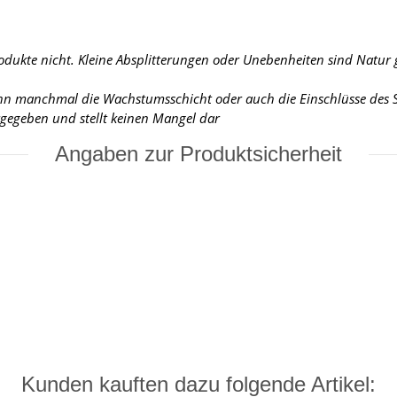
rodukte nicht. Kleine Absplitterungen oder Unebenheiten sind Natur
ann manchmal die Wachstumsschicht oder auch die Einschlüsse des St
urgegeben und stellt keinen Mangel dar
Angaben zur Produktsicherheit
Kunden kauften dazu folgende Artikel: