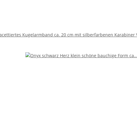
acettiertes Kugelarmband ca. 20 cm mit silberfarbenen Karabiner 