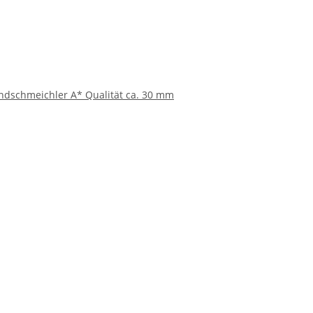
andschmeichler A* Qualität ca. 30 mm