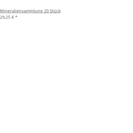
Mineraliensammlung 20 Stück
29,25 €
*