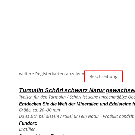
weitere Registerkarten anzeigen
Beschreibung
Turmalin Schörl schwarz Natur gewachse
Typisch für den Turmalin / Schörl ist seine unebenmäßige Ober
Entdecken Sie die Welt der Mineralien und Edelsteine f
Größe: ca. 20 -30 mm
Da es sich bei diesem Artikel um ein Natur - Produkt handelt
Fundort:
Brasilien