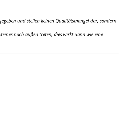
 gegeben und stellen keinen Qualitätsmangel dar, sondern
eines nach außen treten, dies wirkt dann wie eine