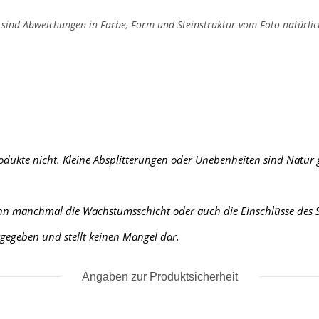
, sind Abweichungen in Farbe, Form und Steinstruktur vom Foto natürlic
rodukte nicht. Kleine Absplitterungen oder Unebenheiten sind Natur
ann manchmal die Wachstumsschicht oder auch die Einschlüsse des St
urgegeben und stellt keinen Mangel dar.
Angaben zur Produktsicherheit