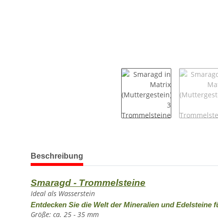
weitere Registerkarten anzeigen
Beschreibung
Smaragd - Trommelsteine
Ideal als Wasserstein
Entdecken Sie die Welt der Mineralien und Edelsteine f
Größe: ca. 25 - 35 mm