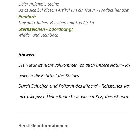
Lieferumfang: 3 Steine
Da es sich bei diesem Artikel um ein Natur - Produkt handelt
Fundort:
Tansania, Indien, Brasilien und Süd-Afrika
Sternzeichen - Zuordnung:
Widder und Steinbock
Hinweis:
Die Natur ist nicht vollkommen, so auch unsere Natur - P
belegen die Echtheit des Steines.
Durch Schleifen und Polieren des Mineral - Rohsteines, k
mikroskopisch kleine Kante
bzw. wie ein Riss, dies ist nat
Herstellerinformationen: