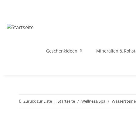
Geschenkideen
Mineralien & Rohst
Zurück zur Liste
Startseite
Wellness/Spa
Wassersteine