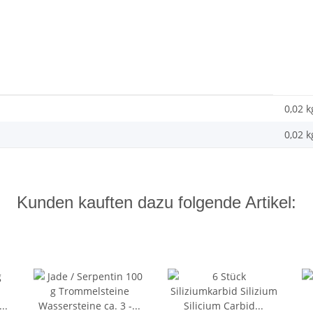
0,02 k
0,02
k
Kunden kauften dazu folgende Artikel: