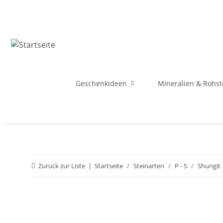
Geschenkideen
Mineralien & Rohst
Zurück zur Liste
Startseite
Steinarten
P - S
Shungit