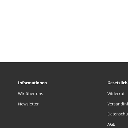
Informationen
Gesetzlic
Wir über uns
Widerruf
Newsletter
Versandin
Datenschu
AGB