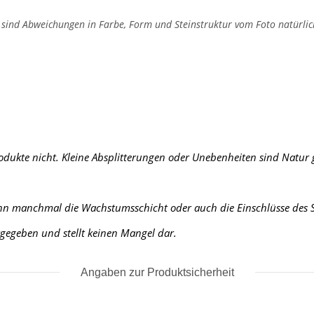
, sind Abweichungen in Farbe, Form und Steinstruktur vom Foto natürlic
rodukte nicht. Kleine Absplitterungen oder Unebenheiten sind Natur
ann manchmal die Wachstumsschicht oder auch die Einschlüsse des St
urgegeben und stellt keinen Mangel dar.
Angaben zur Produktsicherheit