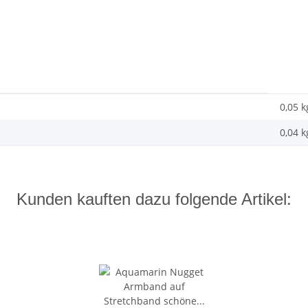
0,05 k
0,04
k
Kunden kauften dazu folgende Artikel: