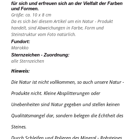
für sich und erfreuen sich an der Vielfalt der Farben
und Formen.
Größe: ca. 10 x 8 cm
Da es sich bei diesem Artikel um ein Natur - Produkt
handelt, sind Abweichungen in Farbe, Form und
Steinstruktur vom Foto natürlich.
Fundort:
Marokko
Sternzeichen - Zuordnung:
alle Sternzeichen
Hinweis:
Die Natur ist nicht vollkommen, so auch unsere Natur -
Produkte nicht. Kleine Absplitterungen oder
Unebenheiten sind Natur gegeben und stellen keinen
Qualitätsmangel dar, sondern belegen die Echtheit des
Steines.
Durch Schleifen und Polieren des Mineral - Rohsteines,