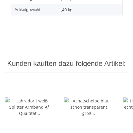
1,40
kg
Artikelgewicht:
Kunden kauften dazu folgende Artikel: