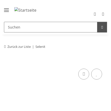
Zurück zur Liste
Selenit