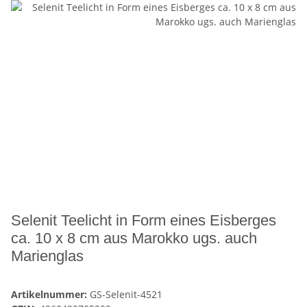
Selenit Teelicht in Form eines Eisberges
ca. 10 x 8 cm aus Marokko ugs. auch
Marienglas
Artikelnummer:
GS-Selenit-4521