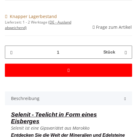
Knapper Lagerbestand
Lieferzeit:
1 - 2 Werktage
(DE - Ausland
Frage zum Artikel
abweichend)
Stück
Beschreibung
Selenit - Teelicht in Form eines
Eisberges
Selenit ist eine Gipsvariätet aus Marokko
Entdecken Sie die Welt der Mineralien und Edelsteine