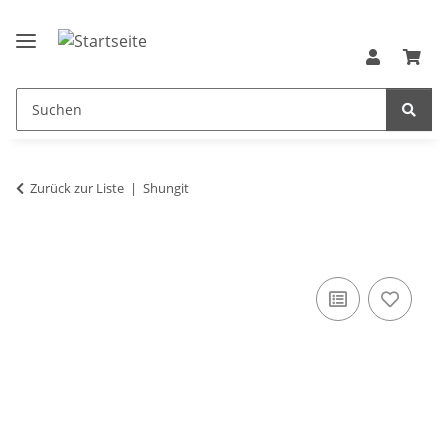
Zurück zur Liste
Shungit