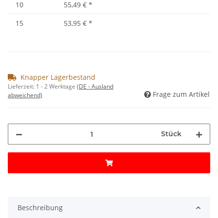
10
55,49 €
*
15
53,95 €
*
Knapper Lagerbestand
Lieferzeit:
1 - 2 Werktage
(DE - Ausland
Frage zum Artikel
abweichend)
Stück
Beschreibung