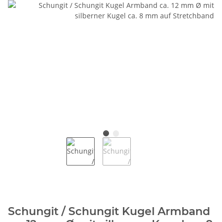
Schungit / Schungit Kugel Armband