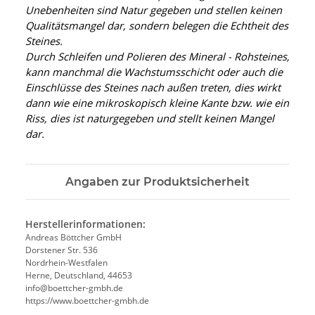
Unebenheiten sind Natur gegeben und stellen keinen
Qualitätsmangel dar, sondern belegen die Echtheit des
Steines.
Durch Schleifen und Polieren des Mineral - Rohsteines,
kann manchmal die Wachstumsschicht oder auch die
Einschlüsse des Steines nach außen treten, dies wirkt
dann wie eine mikroskopisch kleine Kante
bzw. wie ein
Riss, dies ist naturgegeben und stellt keinen Mangel
dar.
Angaben zur Produktsicherheit
Herstellerinformationen:
Andreas Böttcher GmbH
Dorstener Str. 536
Nordrhein-Westfalen
Herne, Deutschland, 44653
info@boettcher-gmbh.de
https://www.boettcher-gmbh.de