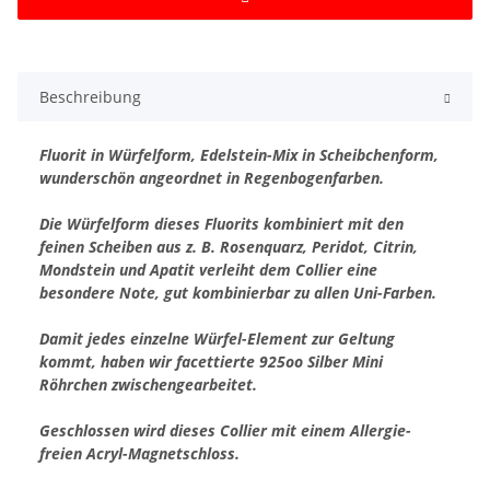
Beschreibung
Fluorit in Würfelform, Edelstein-Mix in Scheibchenform,
wunderschön angeordnet in Regenbogenfarben.
Die Würfelform dieses Fluorits kombiniert mit den
feinen Scheiben aus z. B. Rosenquarz, Peridot, Citrin,
Mondstein und Apatit verleiht dem Collier eine
besondere Note, gut kombinierbar zu allen Uni-Farben.
Damit jedes einzelne Würfel-Element zur Geltung
kommt, haben wir facettierte 925oo Silber Mini
Röhrchen zwischengearbeitet.
Geschlossen wird dieses Collier mit einem Allergie-
freien Acryl-Magnetschloss.