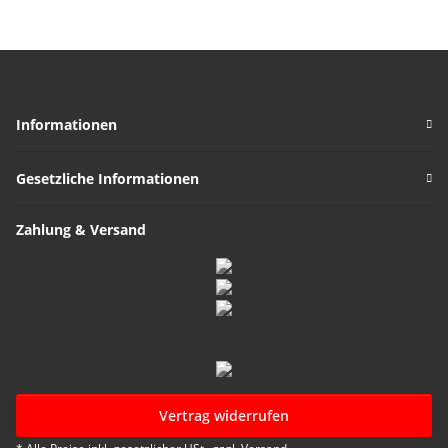
Informationen
Gesetzliche Informationen
Zahlung & Versand
Vertrag widerrufen