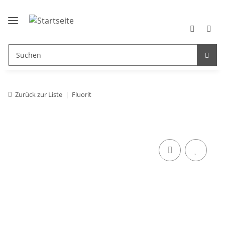
Zurück zur Liste
Fluorit