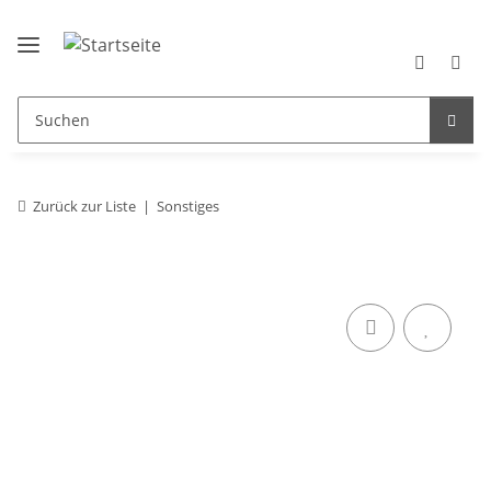
Zurück zur Liste
Sonstiges