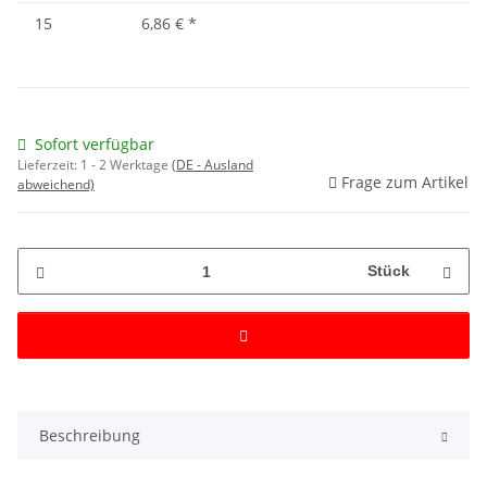
15
6,86 €
*
Sofort verfügbar
Lieferzeit:
1 - 2 Werktage
(DE - Ausland
Frage zum Artikel
abweichend)
Stück
Beschreibung