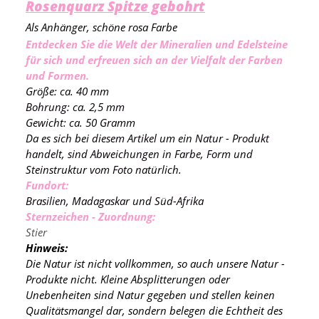
Rosenquarz Spitze gebohrt
Als Anhänger, schöne rosa Farbe
Entdecken Sie die Welt der Mineralien und Edelsteine
für sich und erfreuen sich an der Vielfalt der Farben
und Formen.
Größe: ca. 40 mm
Bohrung: ca. 2,5 mm
Gewicht: ca. 50 Gramm
Da es sich bei diesem Artikel um ein Natur - Produkt
handelt, sind Abweichungen in Farbe, Form und
Steinstruktur vom Foto natürlich.
Fundort:
Brasilien, Madagaskar und Süd-Afrika
Sternzeichen - Zuordnung:
Stier
Hinweis:
Die Natur ist nicht vollkommen, so auch unsere Natur -
Produkte nicht. Kleine Absplitterungen oder
Unebenheiten sind Natur gegeben und stellen keinen
Qualitätsmangel dar, sondern belegen die Echtheit des