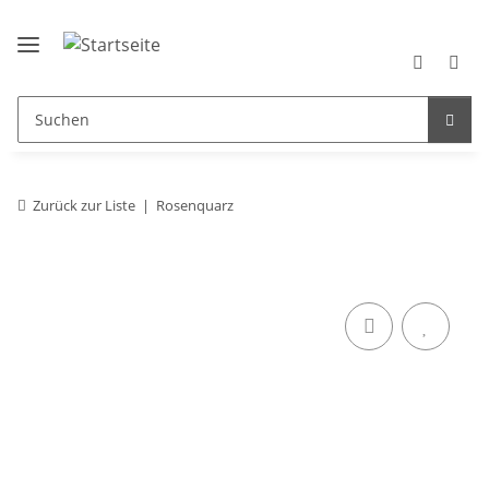
Zurück zur Liste
Rosenquarz