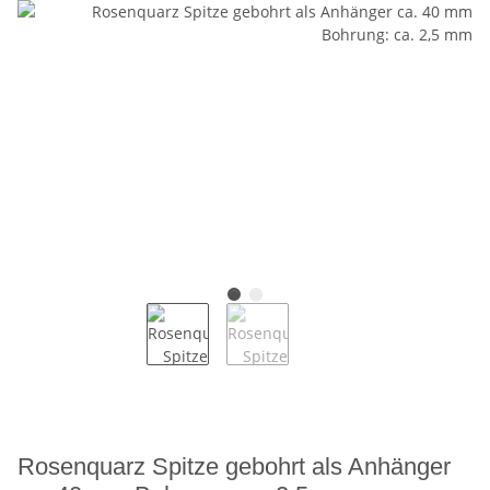
Rosenquarz Spitze gebohrt als Anhänger