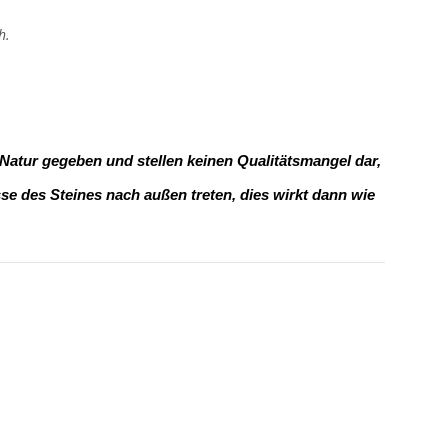
h.
 Natur gegeben und stellen keinen Qualitätsmangel dar,
e des Steines nach außen treten, dies wirkt dann wie