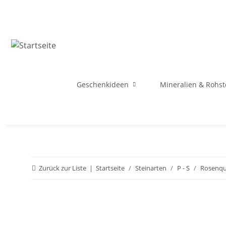
Geschenkideen
Mineralien & Rohst
Zurück zur Liste
Startseite
Steinarten
P - S
Rosenqu