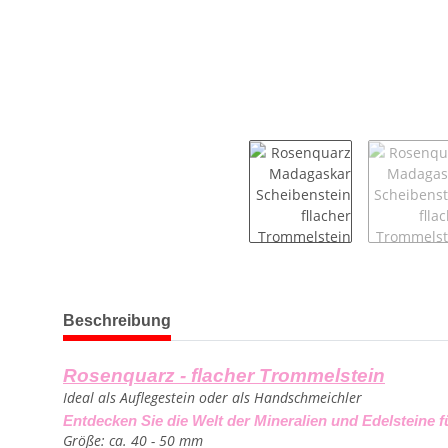
weitere Registerkarten anzeigen
Beschreibung
Rosenquarz - flacher Trommelstein
Ideal als Auflegestein oder als Handschmeichler
Entdecken Sie die Welt der Mineralien und Edelsteine f
Größe: ca. 40 - 50 mm