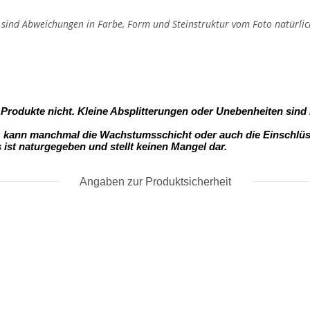
, sind Abweichungen in Farbe, Form und Steinstruktur vom Foto natürlic
- Produkte nicht. Kleine Absplitterungen oder Unebenheiten sind
s, kann manchmal die Wachstumsschicht oder auch die Einschlüss
s ist naturgegeben und stellt keinen Mangel dar.
Angaben zur Produktsicherheit