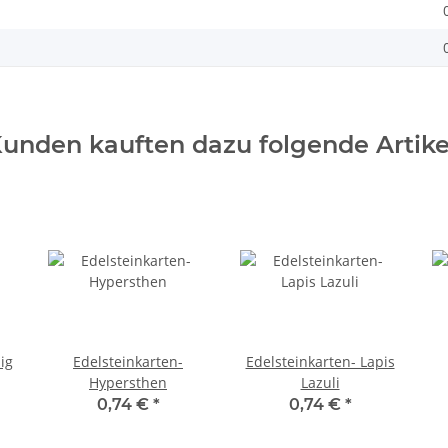
unden kauften dazu folgende Artike
ig
Edelsteinkarten-
Edelsteinkarten- Lapis
Hypersthen
Lazuli
0,74 €
*
0,74 €
*