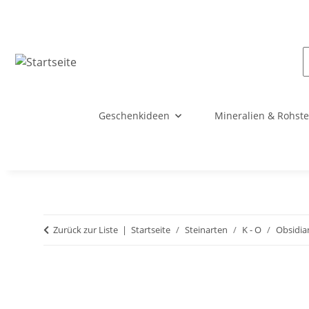
Geschenkideen
Mineralien & Rohste
Zurück zur Liste
Startseite
Steinarten
K - O
Obsidia