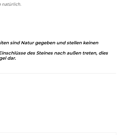
 natürlich.
iten sind Natur gegeben und stellen keinen
inschlüsse des Steines nach außen treten, dies
gel dar.