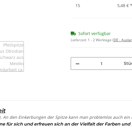
15
5,48 €
Sofort verfügbar
Lieferzeit:
1 - 2 Werktage
(DE - Ausla
Stü
it
ig. An den Einkerbungen der Spitze kann man problemlos auch ein 
ne für sich und erfreuen sich an der Vielfalt der Farben und