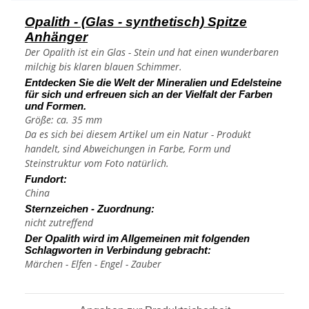
Opalith - (Glas - synthetisch) Spitze
Anhänger
Der Opalith ist ein Glas - Stein und hat einen wunderbaren
milchig bis klaren blauen Schimmer.
Entdecken Sie die Welt der Mineralien und Edelsteine
für sich und erfreuen sich an der Vielfalt der Farben
und Formen.
Größe: ca. 35 mm
Da es sich bei diesem Artikel um ein Natur - Produkt
handelt, sind Abweichungen in Farbe, Form und
Steinstruktur vom Foto natürlich.
Fundort:
China
Sternzeichen - Zuordnung:
nicht zutreffend
Der Opalith wird im Allgemeinen mit folgenden
Schlagworten in Verbindung gebracht:
Märchen - Elfen - Engel - Zauber