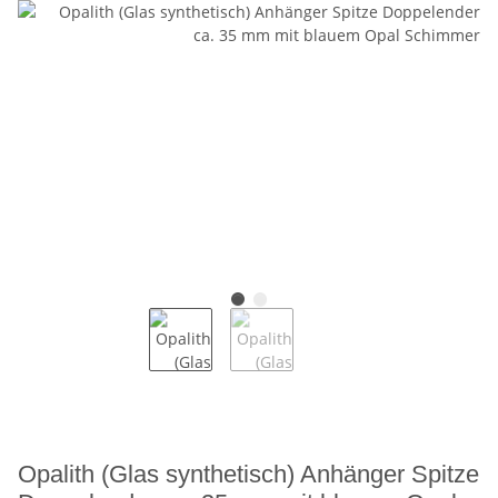
Opalith (Glas synthetisch) Anhänger Spitze