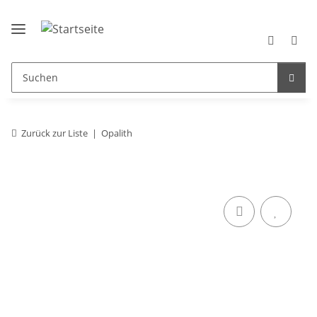
Zurück zur Liste
Opalith