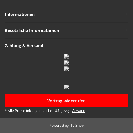
Informationen
Gesetzliche Informationen
Zahlung & Versand
Vertrag widerrufen
* Alle Preise inkl. gesetzlicher USt., zzgl.
Versand
Powered by
JTL-Shop