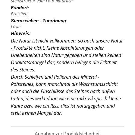
Steinstruktur vom Foto natürlich.
Fundort:
Braislien
Sternzeichen - Zuordnung:
Löwe
Hinweis:
Die Natur ist nicht vollkommen, so auch unsere Natur
- Produkte nicht. Kleine Absplitterungen oder
Unebenheiten sind Natur gegeben und stellen keinen
Qualitätsmangel dar, sondern belegen die Echtheit
des Steines.
Durch Schleifen und Polieren des Mineral -
Rohsteines, kann manchmal die Wachstumsschicht
oder auch die Einschlüsse des Steines nach außen
treten, dies wirkt dann wie eine mikroskopisch kleine
Kante
bzw. wie ein Riss, dies ist naturgegeben und
stellt keinen Mangel dar.
Angaben zur Produktsicherheit