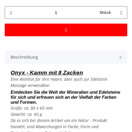
Stück
Beschreibung
Onyx - Kamm mit 8 Zacken
Eine Wohltat für Ihre Haare, aber auch zur Edelstein
Massage verwendbar.
Entdecken Sie die Welt der Mineralien und Edelsteine
für sich und erfreuen sich an der Vielfalt der Farben
und Formen.
Größe: ca. 80 x 60 mm
Gewicht: ca. 60 g
Da es sich bei diesem Artikel um ein Natur - Produkt
handelt, sind Abweichungen in Farbe, Form und