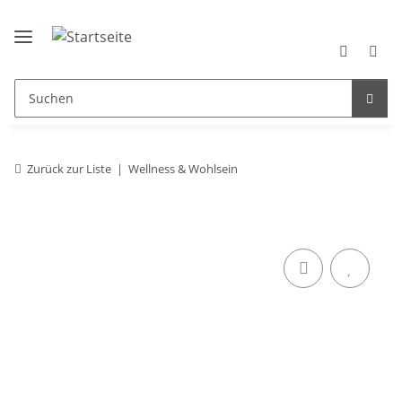
Zurück zur Liste
Wellness & Wohlsein