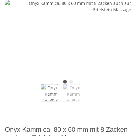
Onyx Kamm ca. 80 x 60 mm mit 8 Zacken