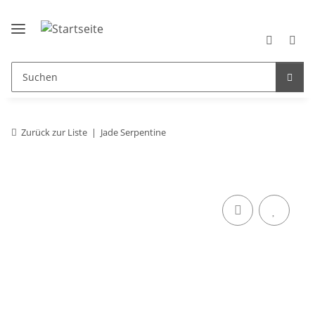
Zurück zur Liste
Jade Serpentine