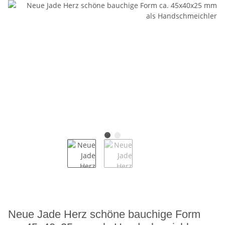
Neue Jade Herz schöne bauchige Form