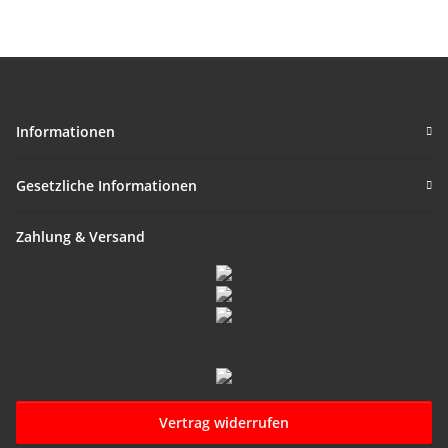
Informationen
Gesetzliche Informationen
Zahlung & Versand
Vertrag widerrufen