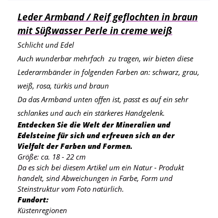
Leder Armband / Reif geflochten in braun
mit Süßwasser Perle in creme weiß
Schlicht und Edel
Auch wunderbar mehrfach zu tragen, wir bieten diese
Lederarmbänder in folgenden Farben an: schwarz, grau,
weiß, rosa, türkis und braun
Da das Armband unten offen ist, passt es auf ein sehr
schlankes und auch ein stärkeres Handgelenk.
Entdecken Sie die Welt der Mineralien und
Edelsteine für sich und erfreuen sich an der
Vielfalt der Farben und Formen.
Größe: ca. 18 - 22 cm
Da es sich bei diesem Artikel um ein Natur - Produkt
handelt, sind Abweichungen in Farbe, Form und
Steinstruktur vom Foto natürlich.
Fundort:
Küstenregionen