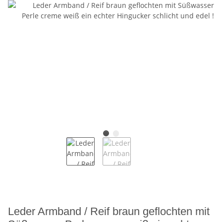
Leder Armband / Reif braun geflochten mit