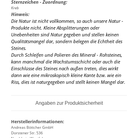
Sternzeichen - Zuordnung:
Kreb
Hinweis:
Die Natur ist nicht vollkommen, so auch unsere Natur -
Produkte nicht. Kleine Absplitterungen oder
Unebenheiten sind Natur gegeben und stellen keinen
Qualitätsmangel dar, sondern belegen die Echtheit des
Steines.
Durch Schleifen und Polieren des Mineral - Rohsteines,
kann manchmal die Wachstumsschicht oder auch die
Einschlüsse des Steines nach außen treten, dies wirkt
dann wie eine mikroskopisch kleine Kante
bzw. wie ein
Riss, dies ist naturgegeben und stellt keinen Mangel dar.
Angaben zur Produktsicherheit
Herstellerinformationen:
Andreas Böttcher GmbH
Dorstener Str. 536