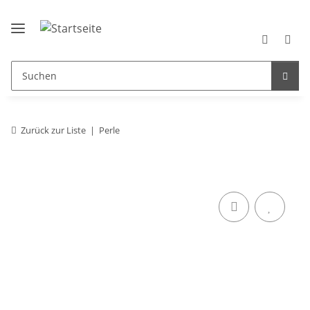
Zurück zur Liste
Perle