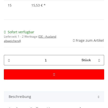
15
15,53 €
*
Sofort verfügbar
Lieferzeit:
1 - 2 Werktage
(DE - Ausland
Frage zum Artikel
abweichend)
Stück
Beschreibung