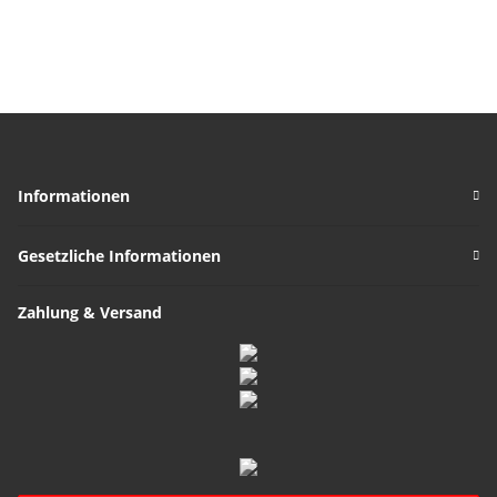
schimmernd
Informationen
Gesetzliche Informationen
Zahlung & Versand