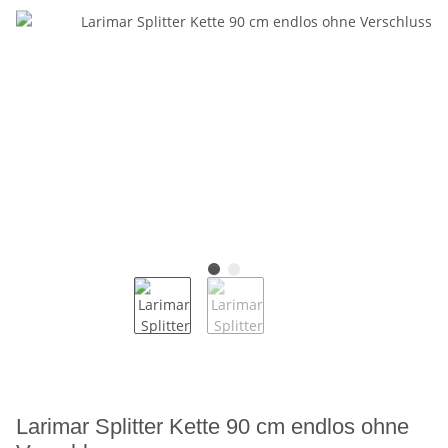
Larimar Splitter Kette 90 cm endlos ohne