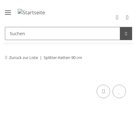
Zurück zur Liste
Splitter-Ketten 90 cm