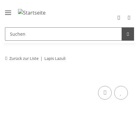
Zurück zur Liste
Lapis Lazuli