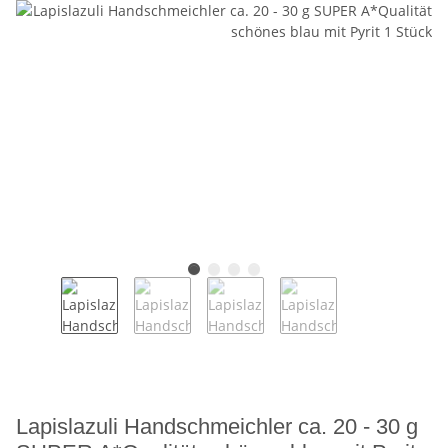
Lapislazuli Handschmeichler ca. 20 - 30 g