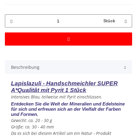
Stück
Beschreibung
Lapislazuli - Handschmeichler SUPER
A*Qualität mit Pyrit 1 Stück
Intensives Blau, teilweise mit Pyrit einschlüssen.
Entdecken Sie die Welt der Mineralien und Edelsteine
für sich und erfreuen sich an der Vielfalt der Farben
und Formen.
Gewicht: ca. 20 - 30 g
Größe: ca. 30 - 40 mm
Da es sich bei diesem Artikel um ein Natur - Produkt