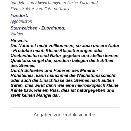
handelt, sind Abweichungen in Farbe, Form und
Steinstruktur vom Foto natürlich.
Fundort:
Afghanistan
Sternzeichen - Zuordnung:
Widder
Hinweis:
Die Natur ist nicht vollkommen, so auch unsere Natur
- Produkte nicht. Kleine Absplitterungen oder
Unebenheiten sind Natur gegeben und stellen keinen
Qualitätsmangel dar, sondern belegen die Echtheit
des Steines.
Durch Schleifen und Polieren des Mineral -
Rohsteines, kann manchmal die Wachstumsschicht
oder auch die Einschlüsse des Steines nach außen
treten, dies wirkt dann wie eine mikroskopisch kleine
Kante
bzw. wie ein Riss, dies ist naturgegeben und
stellt keinen Mangel dar.
Angaben zur Produktsicherheit