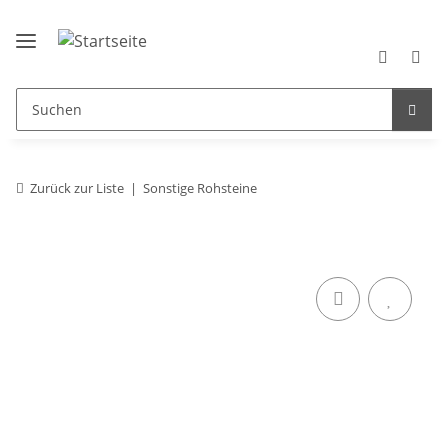
Zurück zur Liste
Sonstige Rohsteine