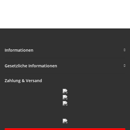
Farbspiel ca. 30 - 40 mm
Informationen
Gesetzliche Informationen
Zahlung & Versand