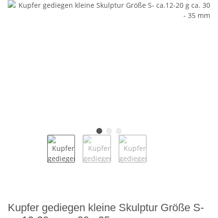
Kupfer gediegen kleine Skulptur Größe S-