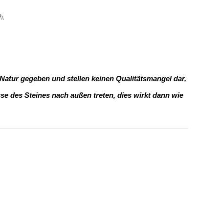
h.
 Natur gegeben und stellen keinen Qualitätsmangel dar,
e des Steines nach außen treten, dies wirkt dann wie