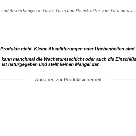
, sind Abweichungen in Farbe, Form und Steinstruktur vom Foto natürlic
- Produkte nicht. Kleine Absplitterungen oder Unebenheiten sind
s, kann manchmal die Wachstumsschicht oder auch die Einschlüss
s ist naturgegeben und stellt keinen Mangel dar.
Angaben zur Produktsicherheit