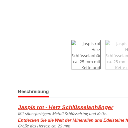
weitere Registerkarten anzeigen
Beschreibung
Jaspis rot - Herz Schlüsselanhänger
Mit silberfarbigem Metall Schlüsselring und Kette.
Entdecken Sie die Welt der Mineralien und Edelsteine f
Größe des Herzes: ca. 25 mm