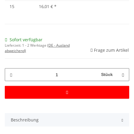
15
16,01 €
*
Sofort verfügbar
Lieferzeit:
1 - 2 Werktage
(DE - Ausland
Frage zum Artikel
abweichend)
Stück
Beschreibung