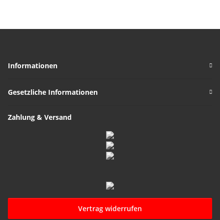
Informationen
Gesetzliche Informationen
Zahlung & Versand
Vertrag widerrufen