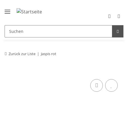
Zurück zur Liste
Jaspis rot