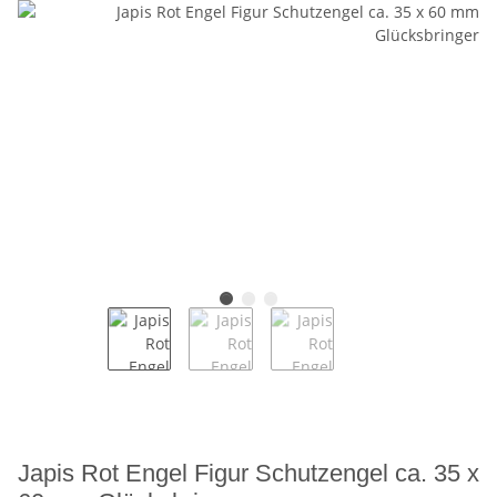
Japis Rot Engel Figur Schutzengel ca. 35 x