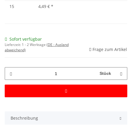
15
4,49 €
*
Sofort verfügbar
Lieferzeit:
1 - 2 Werktage
(DE - Ausland
Frage zum Artikel
abweichend)
Stück
Beschreibung