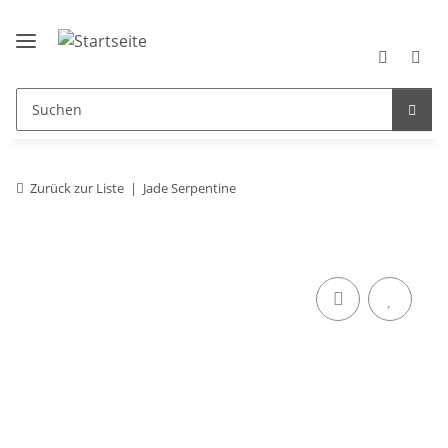
Zurück zur Liste
Jade Serpentine