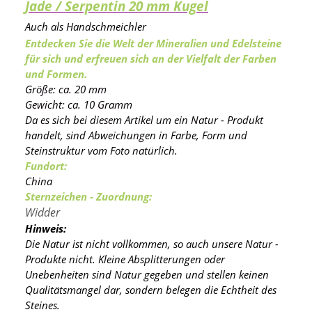
Jade / Serpentin 20 mm Kugel
Auch als Handschmeichler
Entdecken Sie die Welt der Mineralien und Edelsteine
für sich und erfreuen sich an der Vielfalt der Farben
und Formen.
Größe: ca. 20 mm
Gewicht: ca. 10 Gramm
Da es sich bei diesem Artikel um ein Natur - Produkt
handelt, sind Abweichungen in Farbe, Form und
Steinstruktur vom Foto natürlich.
Fundort:
China
Sternzeichen - Zuordnung:
Widder
Hinweis:
Die Natur ist nicht vollkommen, so auch unsere Natur -
Produkte nicht. Kleine Absplitterungen oder
Unebenheiten sind Natur gegeben und stellen keinen
Qualitätsmangel dar, sondern belegen die Echtheit des
Steines.