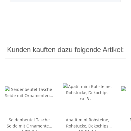
Kunden kauften dazu folgende Artikel:
Seidenbeutel Tasche
Apatit mini Rohsteine,
Seide mit Ornamenten
Rohstücke, Dekochips