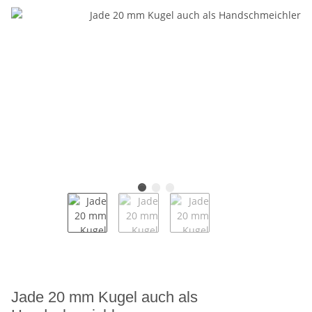
Jade 20 mm Kugel auch als